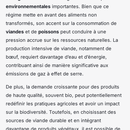
environnementales
importantes. Bien que ce
régime mette en avant des aliments non
transformés, son accent sur la consommation de
viandes
et de
poissons
peut conduire à une
pression accrue sur les ressources naturelles. La
production intensive de viande, notamment de
bœuf, requiert davantage d’eau et d’énergie,
contribuant ainsi de manière significative aux
émissions de gaz à effet de serre.
De plus, la demande croissante pour des produits
de haute qualité, souvent bio, peut potentiellement
redéfinir les pratiques agricoles et avoir un impact
sur la biodiversité. Toutefois, en choisissant des
sources de viande durable et en intégrant
davantage de produits végétaux, il est possible de