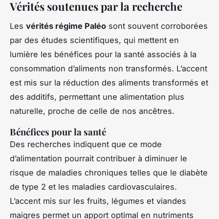
Vérités soutenues par la recherche
Les
vérités régime Paléo
sont souvent corroborées
par des études scientifiques, qui mettent en
lumière les bénéfices pour la santé associés à la
consommation d’aliments non transformés. L’accent
est mis sur la réduction des aliments transformés et
des additifs, permettant une alimentation plus
naturelle, proche de celle de nos ancêtres.
Bénéfices pour la santé
Des recherches indiquent que ce mode
d’alimentation pourrait contribuer à diminuer le
risque de maladies chroniques telles que le diabète
de type 2 et les maladies cardiovasculaires.
L’accent mis sur les fruits, légumes et viandes
maigres permet un apport optimal en nutriments