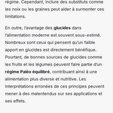
régime. Cependant, inclure des substituts comme
les noix ou les graines peut aider à surmonter ces
limitations.
En outre, l’avantage des
glucides
dans
l’alimentation moderne est souvent sous-estimé.
Nombreux sont ceux qui pensent qu’un faible
apport en glucides est directement bénéfique.
Pourtant, de bonnes sources de glucides comme
les fruits et les légumes peuvent faire partie d’un
régime Paléo équilibré
, contribuant ainsi à une
alimentation plus diverse et nutritive. Les
interprétations erronées de ces principes peuvent
mener à des malentendus sur ses applications et
ses effets.