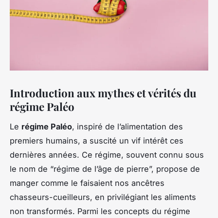
Introduction aux mythes et vérités du
régime Paléo
Le
régime Paléo
, inspiré de l’alimentation des
premiers humains, a suscité un vif intérêt ces
dernières années. Ce régime, souvent connu sous
le nom de “régime de l’âge de pierre”, propose de
manger comme le faisaient nos ancêtres
chasseurs-cueilleurs, en privilégiant les aliments
non transformés. Parmi les concepts du régime