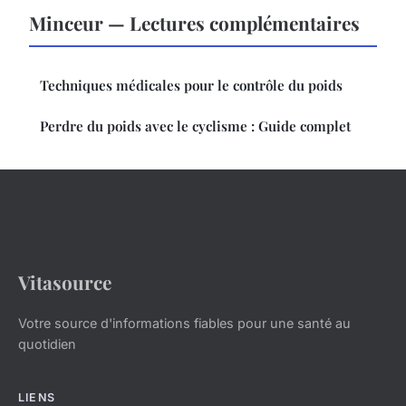
Minceur — Lectures complémentaires
Techniques médicales pour le contrôle du poids
Perdre du poids avec le cyclisme : Guide complet
Vitasource
Votre source d'informations fiables pour une santé au
quotidien
LIENS