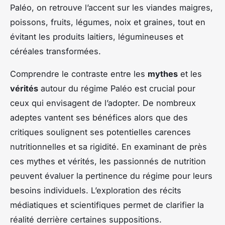
Paléo, on retrouve l’accent sur les viandes maigres,
poissons, fruits, légumes, noix et graines, tout en
évitant les produits laitiers, légumineuses et
céréales transformées.
Comprendre le contraste entre les
mythes
et les
vérités
autour du régime Paléo est crucial pour
ceux qui envisagent de l’adopter. De nombreux
adeptes vantent ses bénéfices alors que des
critiques soulignent ses potentielles carences
nutritionnelles et sa rigidité. En examinant de près
ces mythes et vérités, les passionnés de nutrition
peuvent évaluer la pertinence du régime pour leurs
besoins individuels. L’exploration des récits
médiatiques et scientifiques permet de clarifier la
réalité derrière certaines suppositions.