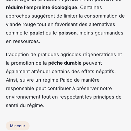
réduire l’empreinte écologique
. Certaines
approches suggèrent de limiter la consommation de
viande rouge tout en favorisant des alternatives
comme le
poulet
ou le
poisson
, moins gourmandes
en ressources.
L’adoption de pratiques agricoles régénératrices et
la promotion de la
pêche durable
peuvent
également atténuer certains des effets négatifs.
Ainsi, suivre un régime Paléo de manière
responsable peut contribuer à préserver notre
environnement tout en respectant les principes de
santé du régime.
Minceur