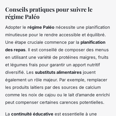
Conseils pratiques pour suivre le
régime Paléo
Adopter le
régime Paléo
nécessite une planification
minutieuse pour le rendre accessible et équilibré.
Une étape cruciale commence par la
planification
des repas
. Il est conseillé de composer des menus
en utilisant une variété de protéines maigres, fruits
et légumes frais pour garantir un apport nutritif
diversifié. Les
substituts alimentaires
jouent
également un rôle majeur. Par exemple, remplacer
les produits laitiers par des sources de calcium
comme les noix de cajou ou le lait d’amande enrichi
peut compenser certaines carences potentielles.
La
continuité éducative
est essentielle à une