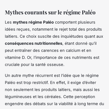
Mythes courants sur le régime Paléo
Les
mythes régime Paléo
comportent plusieurs
idées reçues, notamment le rejet total des produits
laitiers. Ce choix suscite des inquiétudes quant aux
conséquences nutritionnelles
, étant donné qu’il
peut entraîner des carences en calcium et en
vitamine D. Or, l’importance de ces nutriments est
cruciale pour la santé osseuse.
Un autre mythe récurrent est l’idée que le régime
Paléo est trop restrictif. En effet, il exige d’éviter
non seulement les produits laitiers, mais aussi les
légumineuses et les céréales. Cette perception
engendre des débats sur la viabilité à long terme du