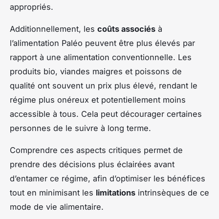
appropriés.
Additionnellement, les
coûts associés
à
l’alimentation Paléo peuvent être plus élevés par
rapport à une alimentation conventionnelle. Les
produits bio, viandes maigres et poissons de
qualité ont souvent un prix plus élevé, rendant le
régime plus onéreux et potentiellement moins
accessible à tous. Cela peut décourager certaines
personnes de le suivre à long terme.
Comprendre ces aspects critiques permet de
prendre des décisions plus éclairées avant
d’entamer ce régime, afin d’optimiser les bénéfices
tout en minimisant les
limitations
intrinsèques de ce
mode de vie alimentaire.