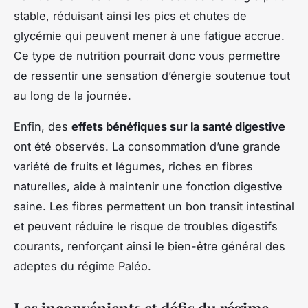
stable, réduisant ainsi les pics et chutes de
glycémie qui peuvent mener à une fatigue accrue.
Ce type de nutrition pourrait donc vous permettre
de ressentir une sensation d’énergie soutenue tout
au long de la journée.
Enfin, des
effets bénéfiques sur la santé digestive
ont été observés. La consommation d’une grande
variété de fruits et légumes, riches en fibres
naturelles, aide à maintenir une fonction digestive
saine. Les fibres permettent un bon transit intestinal
et peuvent réduire le risque de troubles digestifs
courants, renforçant ainsi le bien-être général des
adeptes du régime Paléo.