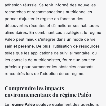
adhésion réussie. Se tenir informé des nouvelles
recherches et recommandations nutritionnelles
permet d’ajuster le régime en fonction des
découvertes récentes et d’améliorer ses habitudes
alimentaires. En combinant ces stratégies, le régime
Paléo peut mieux s’intégrer dans un mode de vie
sain et pérenne. De plus, l’utilisation de ressources
telles que les applications de suivi alimentaire, ou
les conseils de nutritionnistes, fournit un soutien
précieux pour surmonter les obstacles courants
rencontrés lors de l’adoption de ce régime.
Comprendre les impacts
environnementaux du régime Paléo
Le
régime Paléo
soulève également des questions