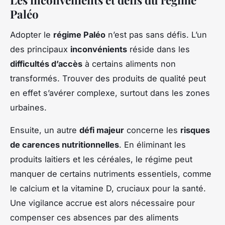
Les inconvénients et défis du régime
Paléo
Adopter le
régime Paléo
n’est pas sans défis. L’un
des principaux
inconvénients
réside dans les
difficultés d’accès
à certains aliments non
transformés. Trouver des produits de qualité peut
en effet s’avérer complexe, surtout dans les zones
urbaines.
Ensuite, un autre
défi majeur
concerne les
risques
de carences nutritionnelles
. En éliminant les
produits laitiers et les céréales, le régime peut
manquer de certains nutriments essentiels, comme
le calcium et la vitamine D, cruciaux pour la santé.
Une vigilance accrue est alors nécessaire pour
compenser ces absences par des aliments