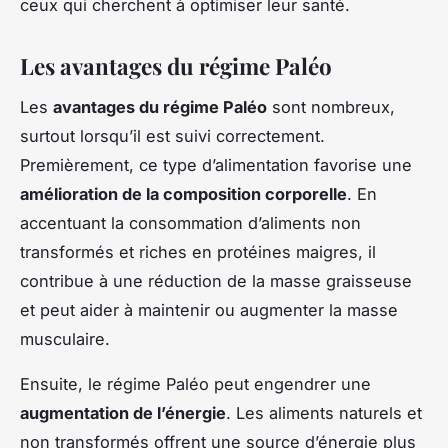
ceux qui cherchent à optimiser leur santé.
Les avantages du régime Paléo
Les
avantages du régime Paléo
sont nombreux,
surtout lorsqu’il est suivi correctement.
Premièrement, ce type d’alimentation favorise une
amélioration de la composition corporelle
. En
accentuant la consommation d’aliments non
transformés et riches en protéines maigres, il
contribue à une réduction de la masse graisseuse
et peut aider à maintenir ou augmenter la masse
musculaire.
Ensuite, le régime Paléo peut engendrer une
augmentation de l’énergie
. Les aliments naturels et
non transformés offrent une source d’énergie plus