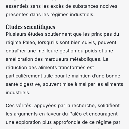
essentiels sans les excès de substances nocives
présentes dans les régimes industriels.
Études scientifiques
Plusieurs études soutiennent que les principes du
régime Paléo, lorsqu’ils sont bien suivis, peuvent
entraîner une meilleure gestion du poids et une
amélioration des marqueurs métaboliques. La
réduction des aliments transformés est
particulièrement utile pour le maintien d’une bonne
santé digestive, souvent mise à mal par les aliments
industriels.
Ces vérités, appuyées par la recherche, solidifient
les arguments en faveur du Paléo et encouragent
une exploration plus approfondie de ce régime par