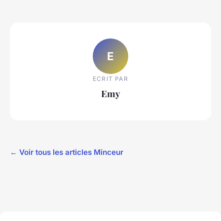
E
ECRIT PAR
Emy
← Voir tous les articles Minceur