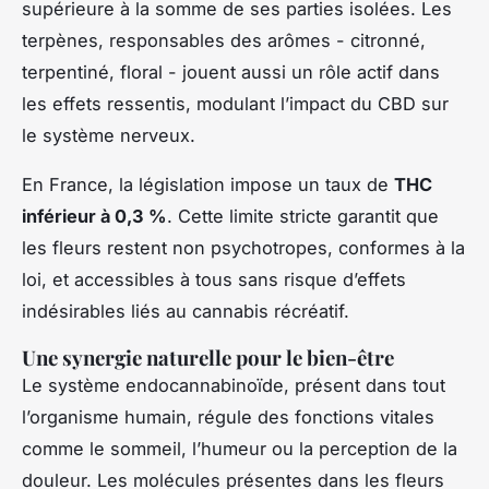
supérieure à la somme de ses parties isolées. Les
terpènes, responsables des arômes - citronné,
terpentiné, floral - jouent aussi un rôle actif dans
les effets ressentis, modulant l’impact du CBD sur
le système nerveux.
En France, la législation impose un taux de
THC
inférieur à 0,3 %
. Cette limite stricte garantit que
les fleurs restent non psychotropes, conformes à la
loi, et accessibles à tous sans risque d’effets
indésirables liés au cannabis récréatif.
Une synergie naturelle pour le bien-être
Le système endocannabinoïde, présent dans tout
l’organisme humain, régule des fonctions vitales
comme le sommeil, l’humeur ou la perception de la
douleur. Les molécules présentes dans les fleurs