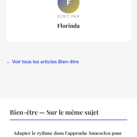
F
ECRIT PAR
Florinda
← Voir tous les articles Bien-être
Bien-être — Sur le même sujet
Adapter le rythme dans l'approche Snoezelen pour