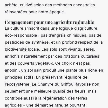
achète, cultivé selon des méthodes ancestrales
réinventées pour notre époque.
L'engagement pour une agriculture durable
La culture s’inscrit dans une logique d’agriculture
éco-responsable : pas d’engrais chimiques, pas de
pesticides de synthèse, et un profond respect de la
biodiversité locale. Les sols sont vivants, aérés,
enrichis naturellement par des rotations culturales
et des couverts végétaux. Ce choix n’est pas
anodin : un sol sain produit une plante plus riche en
principes actifs. En préservant l’équilibre de
l’écosystème, Le Chanvre du Griffoul favorise non
seulement une meilleure qualité des fleurs, mais
contribue aussi à la régénération des terres
agricoles - une démarche rare, et pourtant