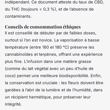
indépendant. Ce document atteste du taux de CBD,
du THC (toujours < 0,3 %), et de l’absence de
contaminants.
Conseils de consommation éthiques
Il est conseillé de débuter par de faibles doses,
surtout si l’on est novice. La vaporisation à basse
température (entre 160 et 180 °C) préserve les
cannabinoïdes et terpènes, offrant une expérience
plus fine. L’infusion dans une matière grasse
(comme du lait végétal avec un peu d’huile de
coco) permet une meilleure biodisponibilité. Enfin,
la conservation est cruciale : les fleurs doivent être
gardées à l’abri de la lumière et de l’humidité, dans
un récipient hermétique, pour préserver leur
intégrité.