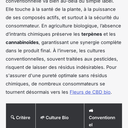
conventionnelle va bien au-delà du simple label.
Elle touche à la santé de la plante, à la puissance
de ses composés actifs, et surtout à la sécurité du
consommateur. En agriculture biologique, l’absence
d’intrants chimiques préserve les
terpènes
et les
cannabinoïdes
, garantissant une synergie complète
dans le produit final. À l’inverse, les cultures
conventionnelles, souvent traitées aux pesticides,
risquent de laisser des résidus indésirables. Pour
s'assurer d'une pureté optimale sans résidus
chimiques, de nombreux consommateurs se
tournent désormais vers les
Fleurs de CBD bio
.
🚜
🔍 Critère
🌱 Culture Bio
Conventionn
el