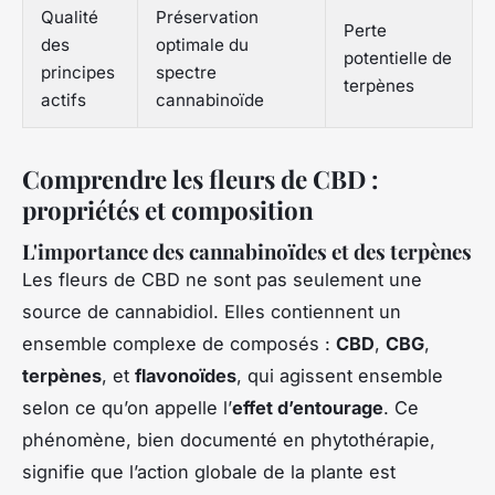
Qualité
Préservation
Perte
des
optimale du
potentielle de
principes
spectre
terpènes
actifs
cannabinoïde
Comprendre les fleurs de CBD :
propriétés et composition
L'importance des cannabinoïdes et des terpènes
Les fleurs de CBD ne sont pas seulement une
source de cannabidiol. Elles contiennent un
ensemble complexe de composés :
CBD
,
CBG
,
terpènes
, et
flavonoïdes
, qui agissent ensemble
selon ce qu’on appelle l’
effet d’entourage
. Ce
phénomène, bien documenté en phytothérapie,
signifie que l’action globale de la plante est