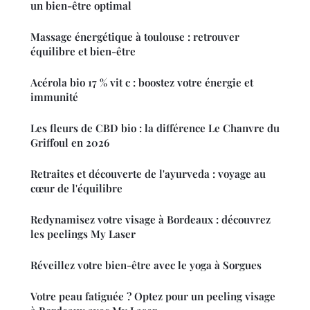
un bien-être optimal
Massage énergétique à toulouse : retrouver
équilibre et bien-être
Acérola bio 17 % vit c : boostez votre énergie et
immunité
Les fleurs de CBD bio : la différence Le Chanvre du
Griffoul en 2026
Retraites et découverte de l'ayurveda : voyage au
cœur de l'équilibre
Redynamisez votre visage à Bordeaux : découvrez
les peelings My Laser
Réveillez votre bien-être avec le yoga à Sorgues
Votre peau fatiguée ? Optez pour un peeling visage