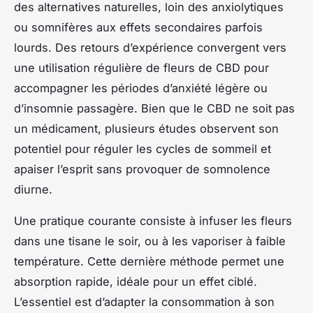
des alternatives naturelles, loin des anxiolytiques
ou somnifères aux effets secondaires parfois
lourds. Des retours d’expérience convergent vers
une utilisation régulière de fleurs de CBD pour
accompagner les périodes d’anxiété légère ou
d’insomnie passagère. Bien que le CBD ne soit pas
un médicament, plusieurs études observent son
potentiel pour réguler les cycles de sommeil et
apaiser l’esprit sans provoquer de somnolence
diurne.
Une pratique courante consiste à infuser les fleurs
dans une tisane le soir, ou à les vaporiser à faible
température. Cette dernière méthode permet une
absorption rapide, idéale pour un effet ciblé.
L’essentiel est d’adapter la consommation à son