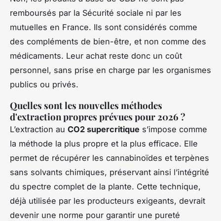
remboursés par la Sécurité sociale ni par les
mutuelles en France. Ils sont considérés comme
des compléments de bien-être, et non comme des
médicaments. Leur achat reste donc un coût
personnel, sans prise en charge par les organismes
publics ou privés.
Quelles sont les nouvelles méthodes
d'extraction propres prévues pour 2026 ?
L’extraction au
CO2 supercritique
s’impose comme
la méthode la plus propre et la plus efficace. Elle
permet de récupérer les cannabinoïdes et terpènes
sans solvants chimiques, préservant ainsi l’intégrité
du spectre complet de la plante. Cette technique,
déjà utilisée par les producteurs exigeants, devrait
devenir une norme pour garantir une pureté