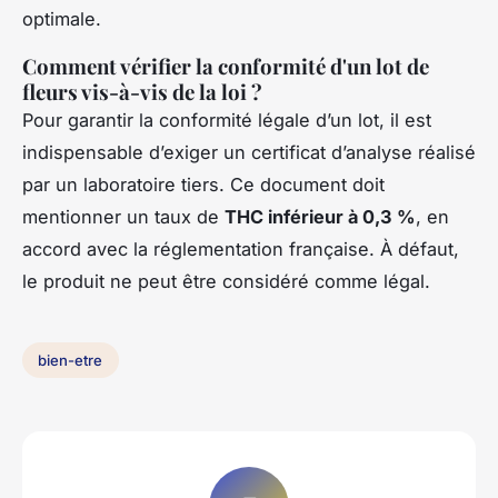
optimale.
Comment vérifier la conformité d'un lot de
fleurs vis-à-vis de la loi ?
Pour garantir la conformité légale d’un lot, il est
indispensable d’exiger un certificat d’analyse réalisé
par un laboratoire tiers. Ce document doit
mentionner un taux de
THC inférieur à 0,3 %
, en
accord avec la réglementation française. À défaut,
le produit ne peut être considéré comme légal.
bien-etre