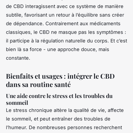
de CBD interagissent avec ce système de manière
subtile, favorisant un retour à l’équilibre sans créer
de dépendance. Contrairement aux médicaments
classiques, le CBD ne masque pas les symptômes :
il participe à la régulation naturelle du corps. Et c’est
bien là sa force - une approche douce, mais
constante.
Bienfaits et usages : intégrer le CBD
dans sa routine santé
Une aide contre le stress et les troubles du
sommeil
Le stress chronique altère la qualité de vie, affecte
le sommeil, et peut entraîner des troubles de
l’humeur. De nombreuses personnes recherchent