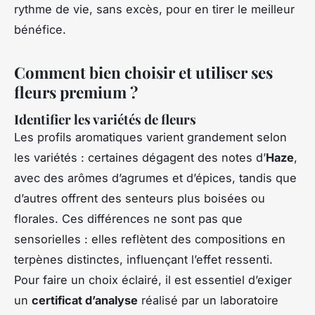
rythme de vie, sans excès, pour en tirer le meilleur
bénéfice.
Comment bien choisir et utiliser ses
fleurs premium ?
Identifier les variétés de fleurs
Les profils aromatiques varient grandement selon
les variétés : certaines dégagent des notes d’
Haze
,
avec des arômes d’agrumes et d’épices, tandis que
d’autres offrent des senteurs plus boisées ou
florales. Ces différences ne sont pas que
sensorielles : elles reflètent des compositions en
terpènes distinctes, influençant l’effet ressenti.
Pour faire un choix éclairé, il est essentiel d’exiger
un
certificat d’analyse
réalisé par un laboratoire