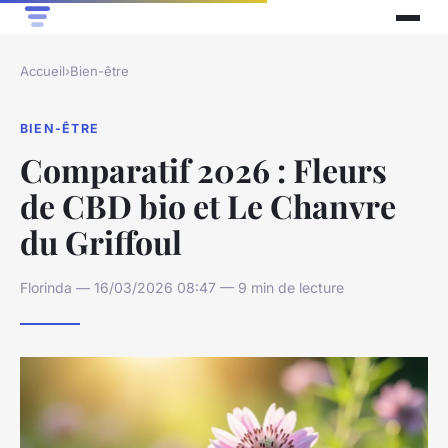
Accueil
›
Bien-être
BIEN-ÊTRE
Comparatif 2026 : Fleurs
de CBD bio et Le Chanvre
du Griffoul
Florinda — 16/03/2026 08:47 — 9 min de lecture