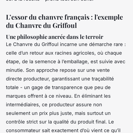
L’essor du chanvre français : l'exemple
du Chanvre du Griffoul
Une philosophie ancrée dans le terroir
Le Chanvre du Griffoul incarne une démarche rare :
celle d’un retour aux racines agricoles, où chaque
étape, de la semence à l’emballage, est suivie avec
minutie. Son approche repose sur une vente
directe producteur, garantissant une traçabilité
totale - un gage de transparence que peu de
marques offrent à ce niveau. En éliminant les
intermédiaires, ce producteur assure non
seulement un prix plus juste, mais surtout un
contrôle strict sur la qualité du produit final. Le
consommateur sait exactement d’où vient ce qu’il