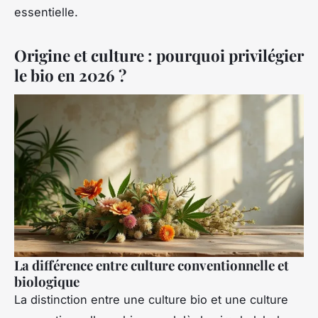
essentielle.
Origine et culture : pourquoi privilégier
le bio en 2026 ?
La différence entre culture conventionnelle et
biologique
La distinction entre une culture bio et une culture