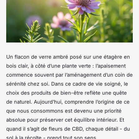
Un flacon de verre ambré posé sur une étagère en
bois clair, à côté d’une plante verte : l’apaisement
commence souvent par l’aménagement d’un coin de
sérénité chez soi. Dans ce cadre de vie soigné, le
choix des produits de bien-être reflète une quête
de naturel. Aujourd’hui, comprendre l’origine de ce
que nous consommons est devenu une priorité
absolue pour préserver cet équilibre intérieur. Et
quand il s’agit de fleurs de CBD, chaque détail - du
sol à la récolte - prend tout son sens.