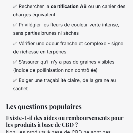
✅ Rechercher la
certification AB
ou un cahier des
charges équivalent
✅ Privilégier les fleurs de couleur verte intense,
sans parties brunes ni sèches
✅ Vérifier une odeur franche et complexe - signe
de richesse en terpènes
✅ S’assurer qu’il n’y a pas de graines visibles
(indice de pollinisation non contrôlée)
✅ Exiger une traçabilité claire, de la graine au
sachet
Les questions populaires
Existe-t-il des aides ou remboursements pour
les produits à base de CBD ?
Non, les produits à base de CBD ne sont pas