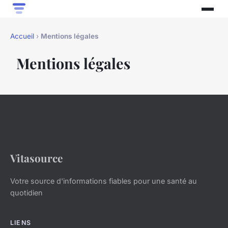
Accueil
›
Mentions légales
Mentions légales
Vitasource
Votre source d'informations fiables pour une santé au
quotidien
LIENS