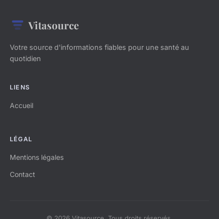
Vitasource
Votre source d'informations fiables pour une santé au
quotidien
LIENS
Accueil
LÉGAL
Mentions légales
Contact
© 2026 Vitasource. Tous droits réservés.