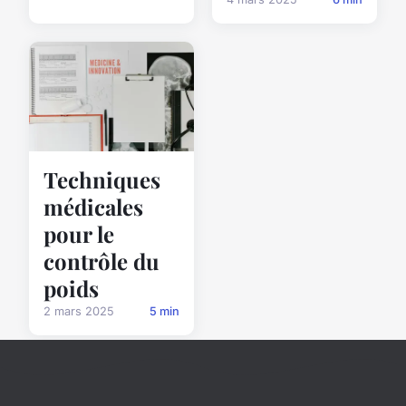
Techniques
médicales
pour le
contrôle du
poids
2 mars 2025
5 min